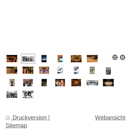
Druckversion
|
Webansicht
Sitemap