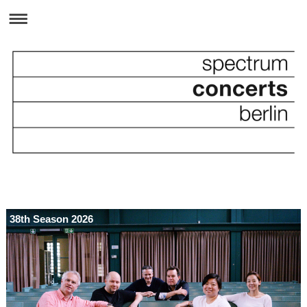
38th Season 2026