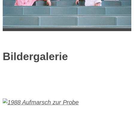
Bildergalerie