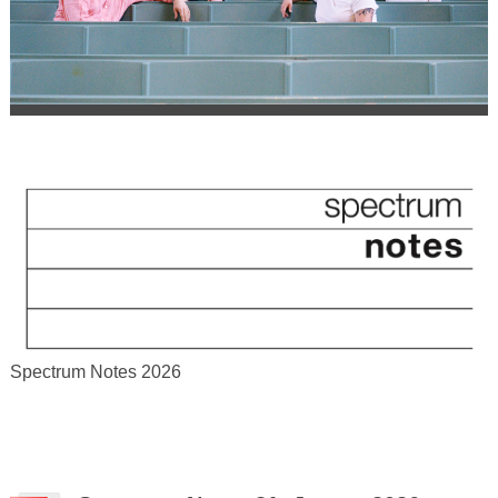
Spectrum Notes 2026