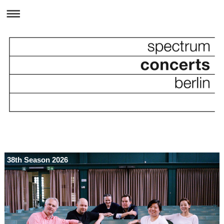
38th Season 2026