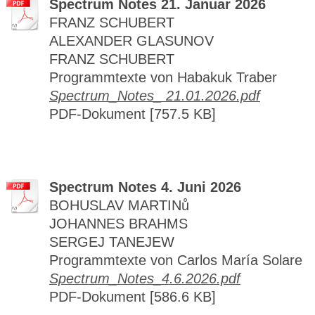
Spectrum Notes 21. Januar 2026
FRANZ SCHUBERT
ALEXANDER GLASUNOV
FRANZ SCHUBERT
Programmtexte von Habakuk Traber
Spectrum_Notes_ 21.01.2026.pdf
PDF-Dokument [757.5 KB]
Spectrum Notes 4. Juni 2026
BOHUSLAV MARTINů
JOHANNES BRAHMS
SERGEJ TANEJEW
Programmtexte von Carlos María Solare
Spectrum_Notes_4.6.2026.pdf
PDF-Dokument [586.6 KB]