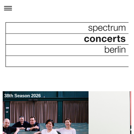
38th Season 2026