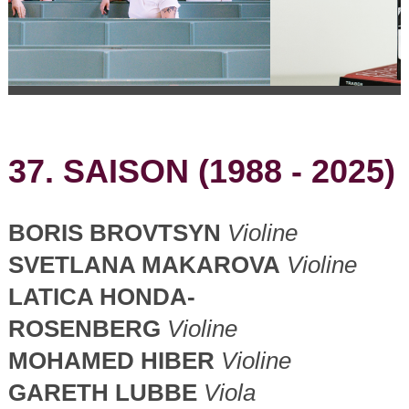
37. SAISON (1988 - 2025)
BORIS BROVTSYN
Violine
SVETLANA MAKAROVA
Violine
LATICA HONDA-
ROSENBERG
Violine
MOHAMED HIBER
Violine
GARETH LUBBE
Viola