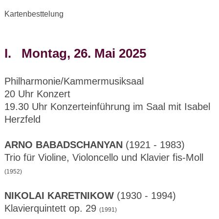
Kartenbesttelung
I. Montag, 26. Mai 2025
Philharmonie/Kammermusiksaal
20 Uhr Konzert
19.30 Uhr Konzerteinführung im Saal mit Isabel
Herzfeld
ARNO BABADSCHANYAN
(1921 - 1983)
Trio für Violine, Violoncello und Klavier fis-Moll
(1952)
NIKOLAI KARETNIKOW
(1930 - 1994)
Klavierquintett op. 29
(1991)