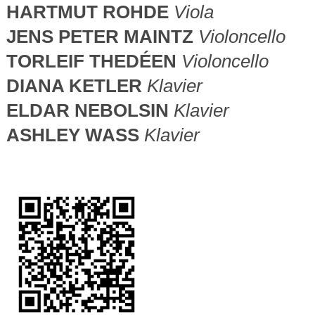
HARTMUT ROHDE
Viola
JENS PETER MAINTZ
Violoncello
TORLEIF THEDÉEN
Violoncello
DIANA KETLER
Klavier
ELDAR NEBOLSIN
Klavier
ASHLEY WASS
Klavier