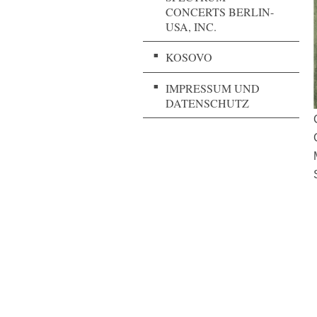
CONCERTS BERLIN-
USA, INC.
KOSOVO
IMPRESSUM UND
DATENSCHUTZ