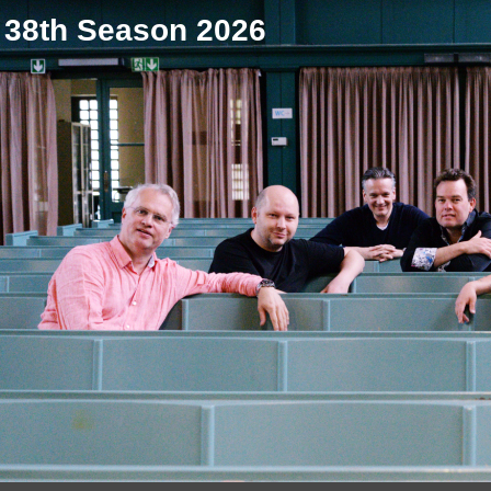
38th Season 2026