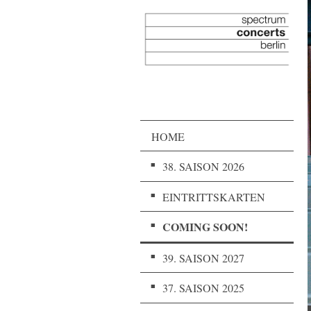
HOME
38. SAISON 2026
EINTRITTSKARTEN
COMING SOON!
39. SAISON 2027
37. SAISON 2025