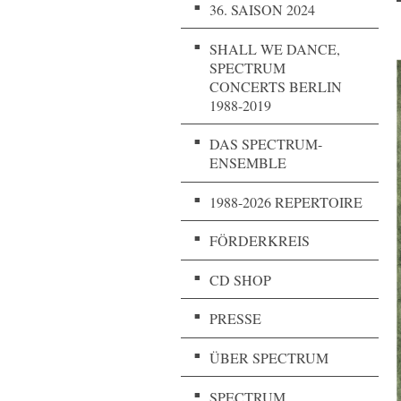
36. SAISON 2024
SHALL WE DANCE,
SPECTRUM
CONCERTS BERLIN
1988-2019
DAS SPECTRUM-
ENSEMBLE
1988-2026 REPERTOIRE
FÖRDERKREIS
CD SHOP
PRESSE
ÜBER SPECTRUM
SPECTRUM