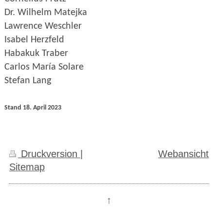
Dr. Wilhelm Matejka
Lawrence Weschler
Isabel Herzfeld
Habakuk Traber
Carlos María Solare
Stefan Lang
Stand 18. April 2023
Druckversion
|
Webansicht
Sitemap
↑