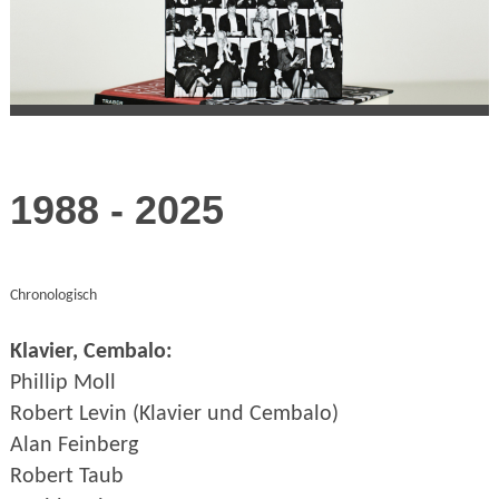
1988 - 2025
Chronologisch
Klavier, Cembalo:
Phillip Moll
Robert Levin (Klavier und Cembalo)
Alan Feinberg
Robert Taub