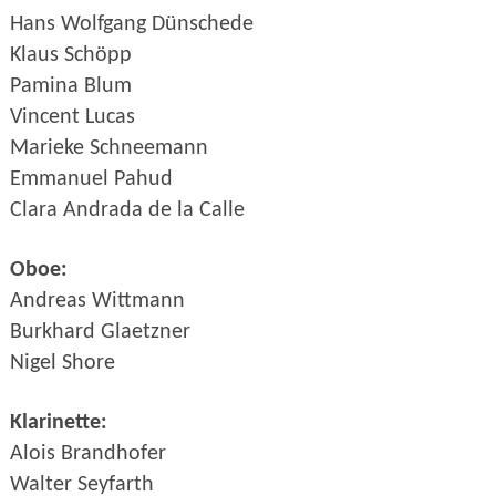
Hans Wolfgang Dünschede
Klaus Schöpp
Pamina Blum
Vincent Lucas
Marieke Schneemann
Emmanuel Pahud
Clara Andrada de la Calle
Oboe:
Andreas Wittmann
Burkhard Glaetzner
Nigel Shore
Klarinette:
Alois Brandhofer
Walter Seyfarth