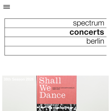
38th Season 2026