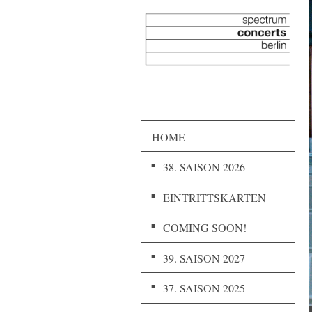
HOME
38. SAISON 2026
EINTRITTSKARTEN
COMING SOON!
39. SAISON 2027
37. SAISON 2025