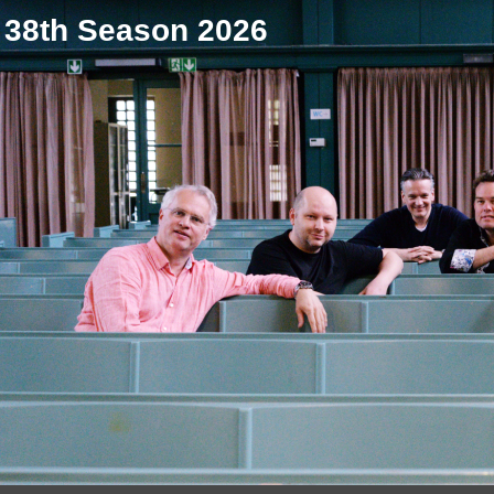
38th Season 2026