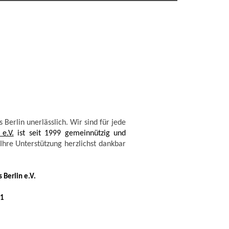
 Berlin unerlässlich. Wir sind für jede
e.V.
ist seit 1999 gemeinnützig und
Ihre Unterstützung herzlichst dankbar
 Berlin e.V.
01