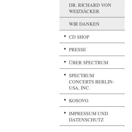
DR. RICHARD VON
WEIZSÄCKER
WIR DANKEN
CD SHOP
PRESSE
ÜBER SPECTRUM
SPECTRUM
CONCERTS BERLIN-
USA, INC.
KOSOVO
IMPRESSUM UND
DATENSCHUTZ