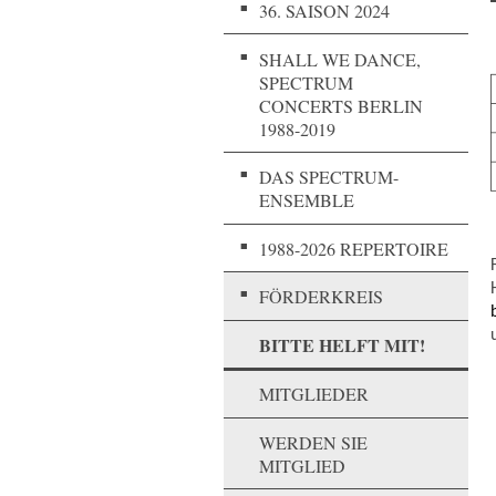
36. SAISON 2024
SHALL WE DANCE,
SPECTRUM
CONCERTS BERLIN
1988-2019
DAS SPECTRUM-
ENSEMBLE
1988-2026 REPERTOIRE
FÖRDERKREIS
BITTE HELFT MIT!
MITGLIEDER
WERDEN SIE
MITGLIED