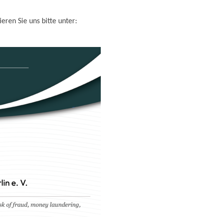
ren Sie uns bitte unter: