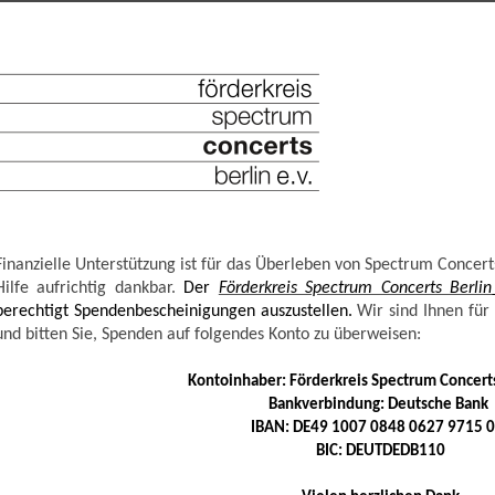
Finanzielle Unterstützung ist für das Überleben von Spectrum Concerts
Hilfe aufrichtig dankbar.
Der
Förderkreis Spectrum Concerts Berlin
berechtigt Spendenbescheinigungen auszustellen.
Wir sind Ihnen für 
und bitten Sie, Spenden auf folgendes Konto zu überweisen:
Kontoinhaber: Förderkreis Spectrum Concerts
Bankverbindung: Deutsche Bank
IBAN: DE49 1007 0848 0627 9715 
BIC: DEUTDEDB110