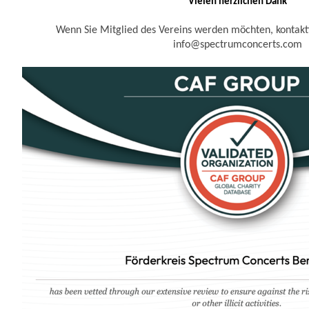
Vielen herzlichen Dank
Wenn Sie Mitglied des Vereins werden möchten, kontaktie
info@spectrumconcerts.com