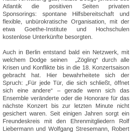
Atlantik die positiven Seiten privaten
Sponsorings: spontane Hilfsbereitschaft und
flexible, unbürokratische Organisation, mit der
etwa Goethe-Institute und Hochschulen
kostenlose Unterkünfte besorgten.
Auch in Berlin entstand bald ein Netzwerk, mit
welchem Dodge seinen „Zögling“ durch alle
Krisen und Konflikte bis in die 18. Konzertsaison
gebracht hat. Hier bewahrheitete sich der
Spruch: „Für jede Tür, die sich schließt, öffnet
sich eine andere“ – gerade wenn sich das
Ensemble veränderte oder die Honorare für das
nächste Konzert bis zur letzten Minute nicht
gesichert waren. Seit einigen Jahren sorgt ein
Freundeskreis mit den Ehrenmitgliedern Rolf
Liebermann und Wolfgang Stresemann, Robert