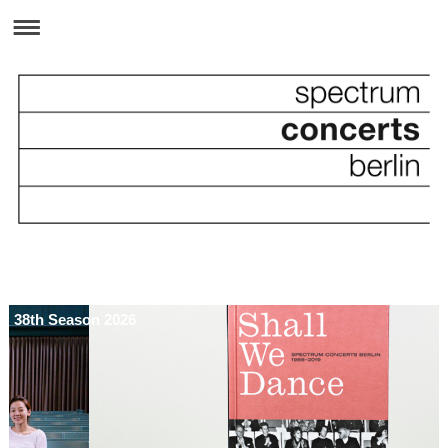
38th Season 2026