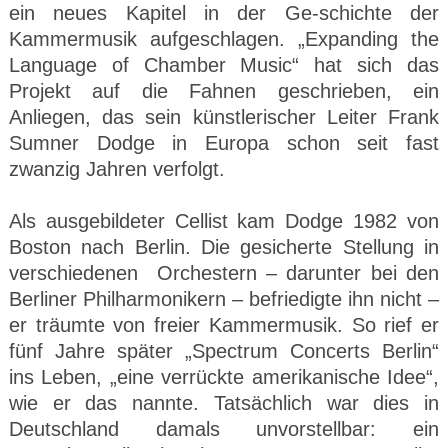
ein neues Kapitel in der Ge-schichte der
Kammermusik aufgeschlagen. „Expanding the
Language of Chamber Music“ hat sich das
Projekt auf die Fahnen geschrieben, ein
Anliegen, das sein künstlerischer Leiter Frank
Sumner Dodge in Europa schon seit fast
zwanzig Jahren verfolgt.
Als ausgebildeter Cellist kam Dodge 1982 von
Boston nach Berlin. Die gesicherte Stellung in
verschiedenen Orchestern – darunter bei den
Berliner Philharmonikern – befriedigte ihn nicht –
er träumte von freier Kammermusik. So rief er
fünf Jahre später „Spectrum Concerts Berlin“
ins Leben, „eine verrückte amerikanische Idee“,
wie er das nannte. Tatsächlich war dies in
Deutschland damals unvorstellbar: ein