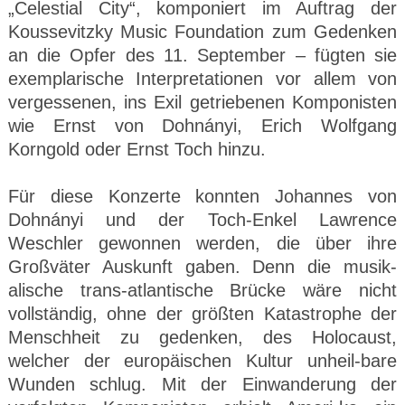
„Celestial City“, komponiert im Auftrag der
Koussevitzky Music Foundation zum Gedenken
an die Opfer des 11. September – fügten sie
exemplarische Interpretationen vor allem von
vergessenen, ins Exil getriebenen Komponisten
wie Ernst von Dohnányi, Erich Wolfgang
Korngold oder Ernst Toch hinzu.
Für diese Konzerte konnten Johannes von
Dohnányi und der Toch-Enkel Lawrence
Weschler gewonnen werden, die über ihre
Großväter Auskunft gaben. Denn die musik-
alische trans-atlantische Brücke wäre nicht
vollständig, ohne der größten Katastrophe der
Menschheit zu gedenken, des Holocaust,
welcher der europäischen Kultur unheil-bare
Wunden schlug. Mit der Einwanderung der