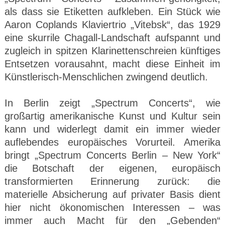
als dass sie Etiketten aufkleben. Ein Stück wie
Aaron Coplands Klaviertrio „Vitebsk“, das 1929
eine skurrile Chagall-Landschaft aufspannt und
zugleich in spitzen Klarinettenschreien künftiges
Entsetzen vorausahnt, macht diese Einheit im
Künstlerisch-Menschlichen zwingend deutlich.
In Berlin zeigt „Spectrum Concerts“, wie
großartig amerikanische Kunst und Kultur sein
kann und widerlegt damit ein immer wieder
auflebendes europäisches Vorurteil. Amerika
bringt „Spectrum Concerts Berlin – New York“
die Botschaft der eigenen, europäisch
transformierten Erinnerung zurück: die
materielle Absicherung auf privater Basis dient
hier nicht ökonomischen Interessen – was
immer auch Macht für den „Gebenden“