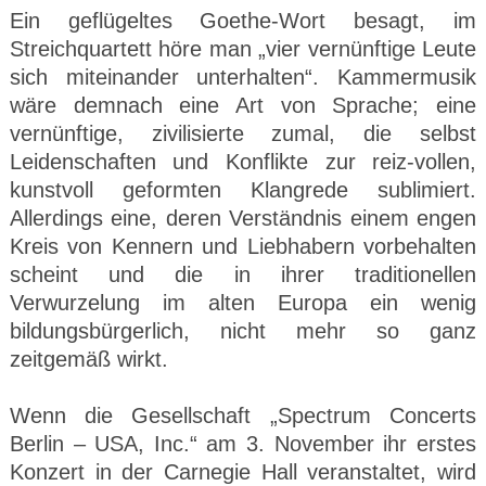
Ein geflügeltes Goethe-Wort besagt, im
Streichquartett höre man „vier vernünftige Leute
sich miteinander unterhalten“. Kammermusik
wäre demnach eine Art von Sprache; eine
vernünftige, zivilisierte zumal, die selbst
Leidenschaften und Konflikte zur reiz-vollen,
kunstvoll geformten Klangrede sublimiert.
Allerdings eine, deren Verständnis einem engen
Kreis von Kennern und Liebhabern vorbehalten
scheint und die in ihrer traditionellen
Verwurzelung im alten Europa ein wenig
bildungsbürgerlich, nicht mehr so ganz
zeitgemäß wirkt.
Wenn die Gesellschaft „Spectrum Concerts
Berlin – USA, Inc.“ am 3. November ihr erstes
Konzert in der Carnegie Hall veranstaltet, wird