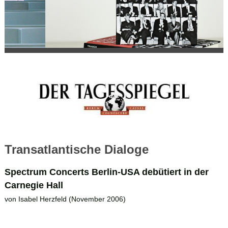
Transatlantische Dialoge
Spectrum Concerts Berlin-USA debütiert in der
Carnegie Hall
von Isabel Herzfeld (November 2006)