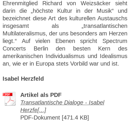
Ehrenmitglied Richard von Weizsäcker sieht
darin die „höchste Kultur in der Musik“ und
bezeichnet diese Art des kulturellen Austauschs
insgesamt als „transatlantischen
Multilateralismus, der uns besonders am Herzen
liegt.“ Auf vielen Ebenen spricht Spectrum
Concerts Berlin den besten Kern des
amerikanischen Individualismus und Idealismus
an, wie er in Europa stets Vorbild war und ist.
Isabel Herzfeld
Artikel als PDF
Transatlantische Dialoge - Isabel
Herzfe[...]
PDF-Dokument [471.4 KB]