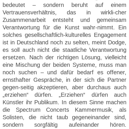
bedeutet – sondern beruht auf einem
Vertrauensverhältnis, das in wirkli-cher
Zusammenarbeit entsteht und gemeinsam
Verantwortung für die Kunst wahr-nimmt. Ein
solches gesellschaftlich-kulturelles Engagement
ist in Deutschland noch zu selten, meint Dodge,
es soll auch nicht die staatliche Verantwortung
ersetzen. Nach der richtigen Lösung, vielleicht
eine Mischung der beiden Systeme, muss man
noch suchen – und dafür bedarf es offener,
ernsthafter Gespräche, in der sich die Partner
gegen-seitig akzeptieren, aber durchaus auch
„erziehen“ dürfen. „Erziehen“ dürfen auch
Künstler ihr Publikum. In diesem Sinne machen
die Spectrum Concerts Kammermusik, als
Solisten, die nicht taub gegeneinander sind,
sondern sorgfältig aufeinander hören.