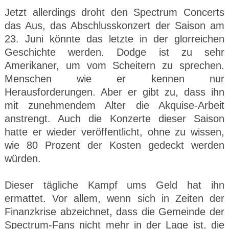
Jetzt allerdings droht den Spectrum Concerts
das Aus, das Abschlusskonzert der Saison am
23. Juni könnte das letzte in der glorreichen
Geschichte werden. Dodge ist zu sehr
Amerikaner, um vom Scheitern zu sprechen.
Menschen wie er kennen nur
Herausforderungen. Aber er gibt zu, dass ihn
mit zunehmendem Alter die Akquise-Arbeit
anstrengt. Auch die Konzerte dieser Saison
hatte er wieder veröffentlicht, ohne zu wissen,
wie 80 Prozent der Kosten gedeckt werden
würden.
Dieser tägliche Kampf ums Geld hat ihn
ermattet. Vor allem, wenn sich in Zeiten der
Finanzkrise abzeichnet, dass die Gemeinde der
Spectrum-Fans nicht mehr in der Lage ist, die