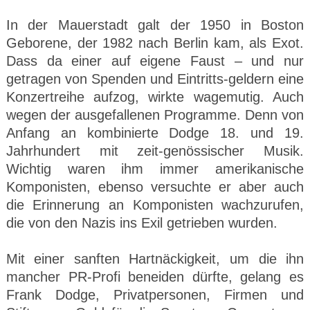
In der Mauerstadt galt der 1950 in Boston
Geborene, der 1982 nach Berlin kam, als Exot.
Dass da einer auf eigene Faust – und nur
getragen von Spenden und Eintritts-geldern eine
Konzertreihe aufzog, wirkte wagemutig. Auch
wegen der ausgefallenen Programme. Denn von
Anfang an kombinierte Dodge 18. und 19.
Jahrhundert mit zeit-genössischer Musik.
Wichtig waren ihm immer amerikanische
Komponisten, ebenso versuchte er aber auch
die Erinnerung an Komponisten wachzurufen,
die von den Nazis ins Exil getrieben wurden.
Mit einer sanften Hartnäckigkeit, um die ihn
mancher PR-Profi beneiden dürfte, gelang es
Frank Dodge, Privatpersonen, Firmen und