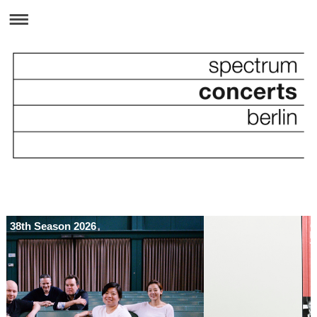
38th Season 2026