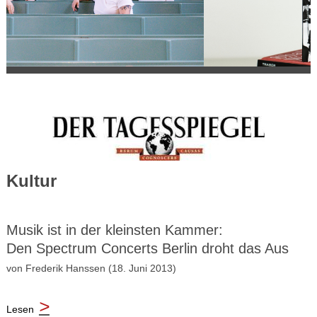
Kultur
Musik ist in der kleinsten Kammer:
Den Spectrum Concerts Berlin droht das Aus
von Frederik Hanssen (18. Juni 2013)
>
Lesen