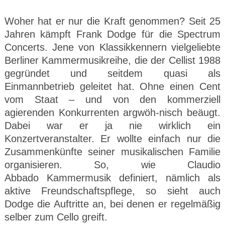
Woher hat er nur die Kraft genommen? Seit 25
Jahren kämpft Frank Dodge für die Spectrum
Concerts. Jene von Klassikkennern vielgeliebte
Berliner Kammermusikreihe, die der Cellist 1988
gegründet und seitdem quasi als
Einmannbetrieb geleitet hat. Ohne einen Cent
vom Staat – und von den kommerziell
agierenden Konkurrenten argwöh-nisch beäugt.
Dabei war er ja nie wirklich ein
Konzertveranstalter. Er wollte einfach nur die
Zusammenkünfte seiner musikalischen Familie
organisieren. So, wie Claudio
Abbado
Kammermusik definiert, nämlich als
aktive Freundschaftspflege, so sieht auch
Dodge die Auftritte an, bei denen er regelmäßig
selber zum Cello greift.