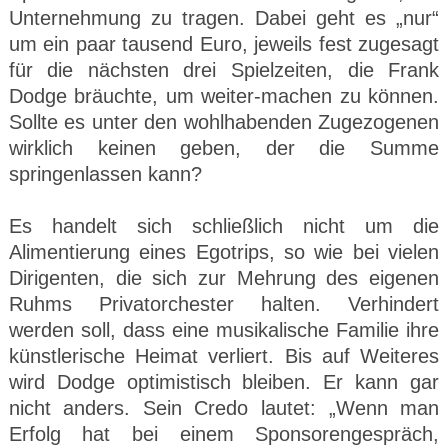
Unternehmung zu tragen. Dabei geht es „nur“
um ein paar tausend Euro, jeweils fest zugesagt
für die nächsten drei Spielzeiten, die Frank
Dodge bräuchte, um weiter-machen zu können.
Sollte es unter den wohlhabenden Zugezogenen
wirklich keinen geben, der die Summe
springenlassen kann?
Es handelt sich schließlich nicht um die
Alimentierung eines Egotrips, so wie bei vielen
Dirigenten, die sich zur Mehrung des eigenen
Ruhms Privatorchester halten. Verhindert
werden soll, dass eine musikalische Familie ihre
künstlerische Heimat verliert. Bis auf Weiteres
wird Dodge optimistisch bleiben. Er kann gar
nicht anders. Sein Credo lautet: „Wenn man
Erfolg hat bei einem Sponsorengespräch,