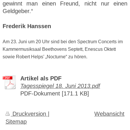
gewinnt man einen Freund, nicht nur einen
Geldgeber.“
Frederik Hanssen
Am 23. Juni um 20 Uhr sind bei den Spectrum Concerts im
Kammermusiksaal Beethovens Septett, Enescus Oktett
sowie Robert Helps’ „Nocturne“ zu hören.
Artikel als PDF
Tagesspiegel 18. Juni 2013.pdf
PDF-Dokument [171.1 KB]
Druckversion
|
Webansicht
Sitemap