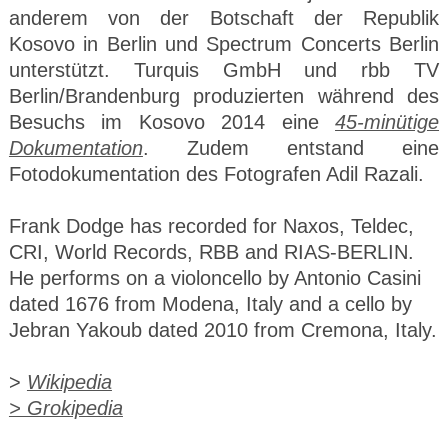
anderem von der Botschaft der Republik
Kosovo in Berlin und Spectrum Concerts Berlin
unterstützt. Turquis GmbH und rbb TV
Berlin/Brandenburg produzierten während des
Besuchs im Kosovo 2014 eine
45-minütige
Dokumentation
. Zudem entstand eine
Fotodokumentation des Fotografen Adil Razali.
Frank Dodge has recorded for Naxos, Teldec,
CRI, World Records, RBB and RIAS-BERLIN.
He performs on a violoncello by Antonio Casini
dated 1676 from Modena, Italy and a cello by
Jebran Yakoub dated 2010 from Cremona, Italy.
>
Wikipedia
> Grokipedia