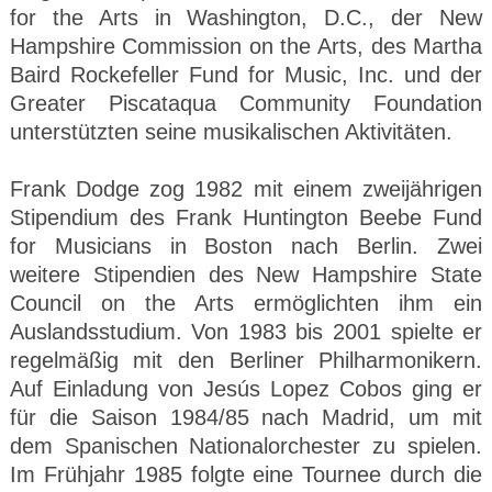
for the Arts in Washington, D.C., der New
Hampshire Commission on the Arts, des Martha
Baird Rockefeller Fund for Music, Inc. und der
Greater Piscataqua Community Foundation
unterstützten seine musikalischen Aktivitäten.
Frank Dodge zog 1982 mit einem zweijährigen
Stipendium des Frank Huntington Beebe Fund
for Musicians in Boston nach Berlin. Zwei
weitere Stipendien des New Hampshire State
Council on the Arts ermöglichten ihm ein
Auslandsstudium. Von 1983 bis 2001 spielte er
regelmäßig mit den Berliner Philharmonikern.
Auf Einladung von Jesús Lopez Cobos ging er
für die Saison 1984/85 nach Madrid, um mit
dem Spanischen Nationalorchester zu spielen.
Im Frühjahr 1985 folgte eine Tournee durch die