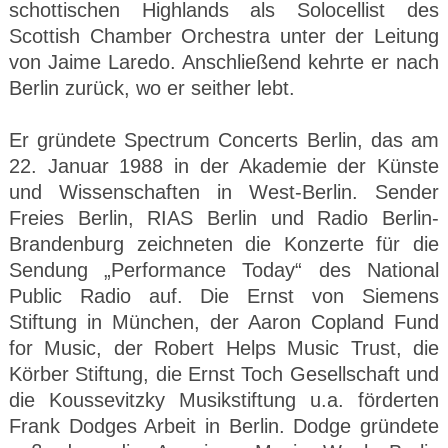
schottischen Highlands als Solocellist des
Scottish Chamber Orchestra unter der Leitung
von Jaime Laredo. Anschließend kehrte er nach
Berlin zurück, wo er seither lebt.
Er gründete Spectrum Concerts Berlin, das am
22. Januar 1988 in der Akademie der Künste
und Wissenschaften in West-Berlin. Sender
Freies Berlin, RIAS Berlin und Radio Berlin-
Brandenburg zeichneten die Konzerte für die
Sendung „Performance Today“ des National
Public Radio auf. Die Ernst von Siemens
Stiftung in München, der Aaron Copland Fund
for Music, der Robert Helps Music Trust, die
Körber Stiftung, die Ernst Toch Gesellschaft und
die Koussevitzky Musikstiftung u.a. förderten
Frank Dodges Arbeit in Berlin. Dodge gründete