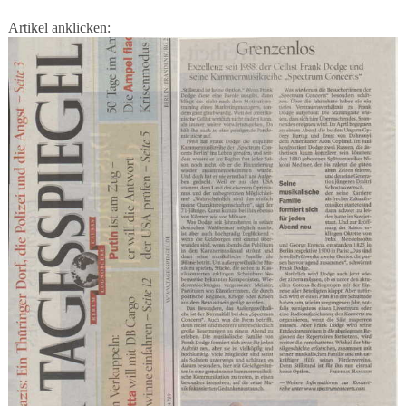
Artikel anklicken: