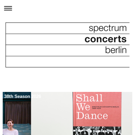
38th Season 2026