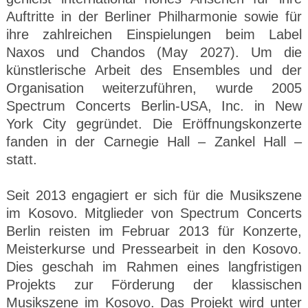
Auftritte in der Berliner Philharmonie sowie für
ihre zahlreichen Einspielungen beim Label
Naxos und Chandos (May 2027). Um die
künstlerische Arbeit des Ensembles und der
Organisation weiterzuführen, wurde 2005
Spectrum Concerts Berlin-USA, Inc. in New
York City gegründet. Die Eröffnungskonzerte
fanden in der Carnegie Hall – Zankel Hall –
statt.
Seit 2013 engagiert er sich für die Musikszene
im Kosovo. Mitglieder von Spectrum Concerts
Berlin reisten im Februar 2013 für Konzerte,
Meisterkurse und Pressearbeit in den Kosovo.
Dies geschah im Rahmen eines langfristigen
Projekts zur Förderung der klassischen
Musikszene im Kosovo. Das Projekt wird unter