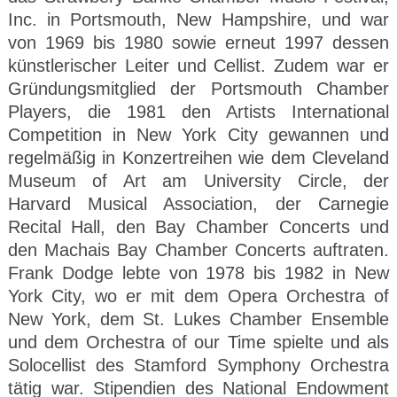
Inc. in Portsmouth, New Hampshire, und war
von 1969 bis 1980 sowie erneut 1997 dessen
künstlerischer Leiter und Cellist. Zudem war er
Gründungsmitglied der Portsmouth Chamber
Players, die 1981 den Artists International
Competition in New York City gewannen und
regelmäßig in Konzertreihen wie dem Cleveland
Museum of Art am University Circle, der
Harvard Musical Association, der Carnegie
Recital Hall, den Bay Chamber Concerts und
den Machais Bay Chamber Concerts auftraten.
Frank Dodge lebte von 1978 bis 1982 in New
York City, wo er mit dem Opera Orchestra of
New York, dem St. Lukes Chamber Ensemble
und dem Orchestra of our Time spielte und als
Solocellist des Stamford Symphony Orchestra
tätig war. Stipendien des National Endowment