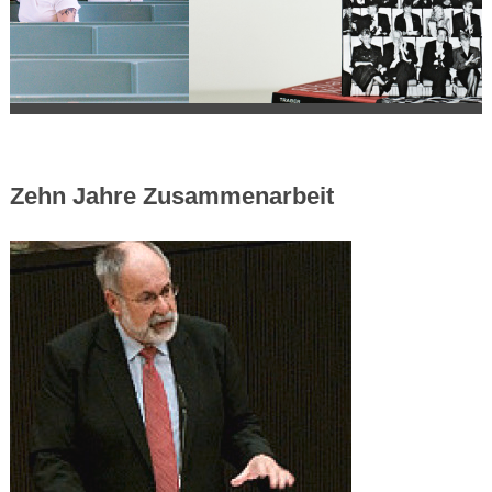
Zehn Jahre Zusammenarbeit