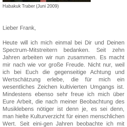
Habakuk Traber (Juni 2009)
Lieber Frank,
Heute will ich mich einmal bei Dir und Deinen
Spectrum-Mitstreitern bedanken. Seit zehn
Jahren arbeiten wir nun zusammen. Es macht
mir nach wie vor große Freude. Nicht nur, weil
ich bei Euch die gegenseitige Achtung und
Wertschätzung erlebe, die für mich ein
wesentliches Zeichen kultivierten Umgangs ist.
Mindestens ebenso sehr freue ich mich über
Eure Arbeit, die nach meiner Beobachtung des
Musiklebens nötiger ist denn je, es sei denn,
man hielte Kulturverzicht für einen menschlichen
Wert. Seit eini-gen Jahren beobachte ich mit