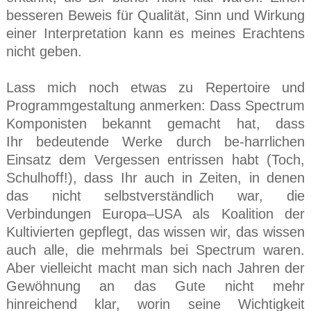
besseren Beweis für Qualität, Sinn und Wirkung
einer Interpretation kann es meines Erachtens
nicht geben.
Lass mich noch etwas zu Repertoire und
Programmgestaltung anmerken: Dass Spectrum
Komponisten bekannt gemacht hat, dass
Ihr bedeutende Werke durch be-harrlichen
Einsatz dem Vergessen entrissen habt (Toch,
Schulhoff!), dass Ihr auch in Zeiten, in denen
das nicht selbstverständlich war, die
Verbindungen Europa–USA als Koalition der
Kultivierten gepflegt, das wissen wir, das wissen
auch alle, die mehrmals bei Spectrum waren.
Aber vielleicht macht man sich nach Jahren der
Gewöhnung an das Gute nicht mehr
hinreichend klar, worin seine Wichtigkeit