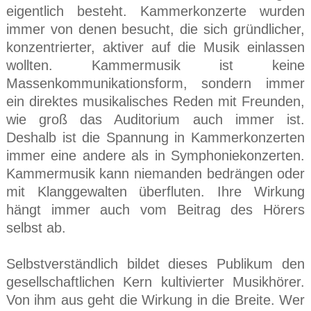
eigentlich besteht. Kammerkonzerte wurden
immer von denen besucht, die sich gründlicher,
konzentrierter, aktiver auf die Musik einlassen
wollten. Kammermusik ist keine
Massenkommunikationsform, sondern immer
ein direktes musikalisches Reden mit Freunden,
wie groß das Auditorium auch immer ist.
Deshalb ist die Spannung in Kammerkonzerten
immer eine andere als in Symphoniekonzerten.
Kammermusik kann niemanden bedrängen oder
mit Klanggewalten überfluten. Ihre Wirkung
hängt immer auch vom Beitrag des Hörers
selbst ab.
Selbstverständlich bildet dieses Publikum den
gesellschaftlichen Kern kultivierter Musikhörer.
Von ihm aus geht die Wirkung in die Breite. Wer