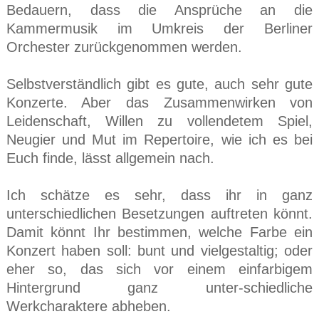
Bedauern, dass die Ansprüche an die
Kammermusik im Umkreis der Berliner
Orchester zurückgenommen werden.
Selbstverständlich gibt es gute, auch sehr gute
Konzerte. Aber das Zusammenwirken von
Leidenschaft, Willen zu vollendetem Spiel,
Neugier und Mut im Repertoire, wie ich es bei
Euch finde, lässt allgemein nach.
Ich schätze es sehr, dass ihr in ganz
unterschiedlichen Besetzungen auftreten könnt.
Damit könnt Ihr bestimmen, welche Farbe ein
Konzert haben soll: bunt und vielgestaltig; oder
eher so, das sich vor einem einfarbigem
Hintergrund ganz unter-schiedliche
Werkcharaktere abheben.