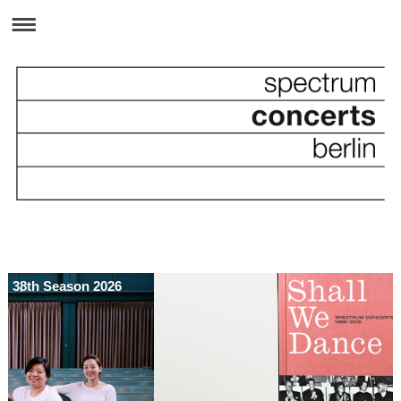
38th Season 2026