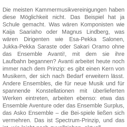
Die meisten Kammermusikvereinigungen haben
diese Möglichkeit nicht. Das Beispiel hat ja
Schule gemacht. Was wären Komponisten wie
Kaija Saariaho oder Magnus Lindberg, was
wären Dirigenten wie Esa-Pekka Salonen,
Jukka-Pekka Saraste oder Sakari Oramo ohne
das Ensemble Avanti!, mit dem sie ihre
Laufbahn begannen? Avanti arbeitet heute noch
immer nach dem Prinzip: es gibt einen Kern von
Musikern, der sich nach Bedarf erweitern lässt.
Andere Ensembles, die für neue Musik und für
spannende Konstellationen mit überlieferten
Werken eintreten, arbeiten ebenso: etwa das
Ensemble Aventure oder das Ensemble Surplus,
das Asko Ensemble – die Bei-spiele ließen sich
vermehren. Das ist Spectrum-Prinzip, und das