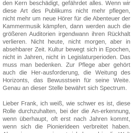
den Kern beschädigt, gefährdet alles. Wenn wir
diese Art des Publikums nicht mehr pflegen,
nicht mehr um neue Hörer für die Abenteuer der
Kammermusik kämpfen, dann werden auch die
größeren Auditorien irgendwann ihren Rückhalt
verlieren. Nicht heute, nicht morgen, aber in
absehbarer Zeit. Kultur bewegt sich in Epochen,
nicht in Jahren, nicht in Legislaturperioden. Das
muss man bedenken. Zur Pflege aber gehört
auch die Her-ausforderung, die Weitung des
Horizonts, das Bewusstsein für seine Weite.
Genau an dieser Stelle bewährt sich Spectrum.
Lieber Frank, ich weiß, wie schwer es ist, diese
Rolle durchzuhalten, bei der die An-erkennung,
wenn überhaupt, oft erst nach Jahren kommt,
wenn sich die Pionierideen verbreitet haben.